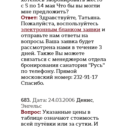
с 5 по 14 мая Что бы вы могли
мне предложить?
Ответ:
Здравствуйте, Татьяна.
Пожалуйста, воспользуйтесь
электронным бланком заявки
и
отправьте нам ответы на
вопросы. Ваша заявка будет
рассмотрена нами в течение 3
дней. Также Вы можете
связаться с менеджером отдела
бронирования санатория "Русь"
по телефону. Прямой
московский номер: 232-91-17
Спасибо.
683.
Дата: 24.03.2006
Денис
,
Энгельс
Вопрос:
Указанные цены в
таблице означают стоимость
всей путёвки или за сутки. И