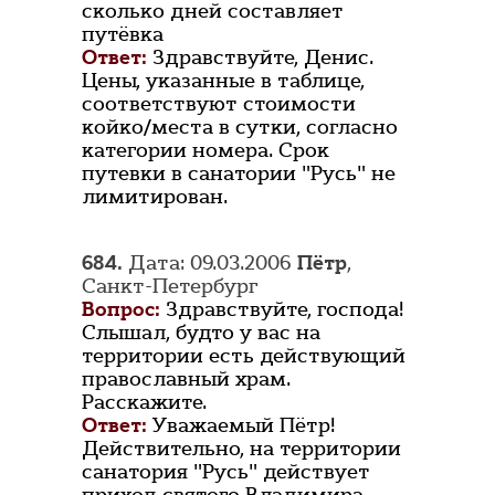
сколько дней составляет
путёвка
Ответ:
Здравствуйте, Денис.
Цены, указанные в таблице,
соответствуют стоимости
койко/места в сутки, согласно
категории номера. Срок
путевки в санатории "Русь" не
лимитирован.
684.
Дата: 09.03.2006
Пётр
,
Санкт-Петербург
Вопрос:
Здравствуйте, господа!
Слышал, будто у вас на
территории есть действующий
православный храм.
Расскажите.
Ответ:
Уважаемый Пётр!
Действительно, на территории
санатория "Русь" действует