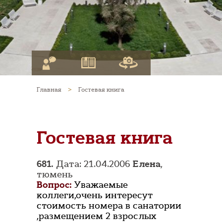
Главная
>
Гостевая книга
Гостевая книга
681.
Дата: 21.04.2006
Елена
,
тюмень
Вопрос:
Уважаемые
коллеги,очень интересут
стоимость номера в санатории
,размещением 2 взрослых