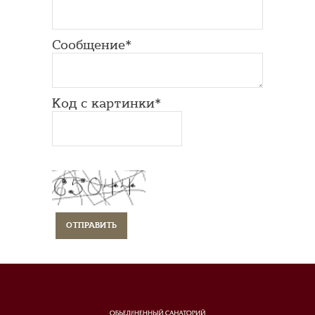
Сообщение*
Код с картинки*