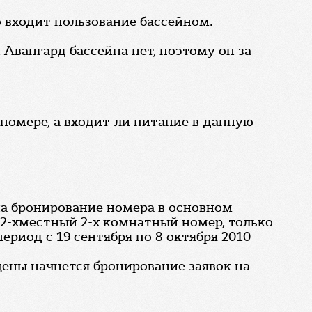
о входит пользование бассейном.
 Авангард бассейна нет, поэтому он за
 номере, а входит ли питание в данную
на бронирование номера в основном
 2-хместный 2-х комнатный номер, только
период с 19 сентября по 8 октября 2010
цены начнется бронирование заявок на