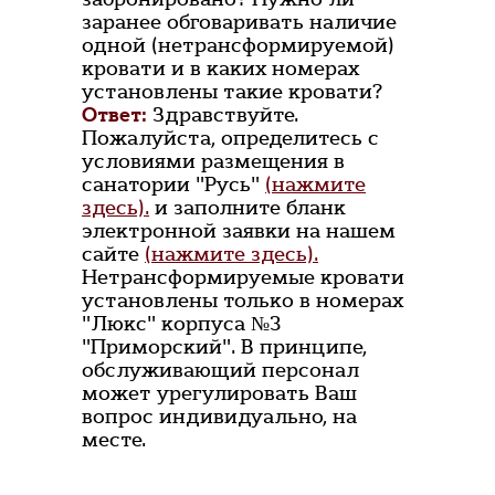
заранее обговаривать наличие
одной (нетрансформируемой)
кровати и в каких номерах
установлены такие кровати?
Ответ:
Здравствуйте.
Пожалуйста, определитесь с
условиями размещения в
санатории "Русь"
(нажмите
здесь).
и заполните бланк
электронной заявки на нашем
сайте
(нажмите здесь).
Нетрансформируемые кровати
установлены только в номерах
"Люкс" корпуса №3
"Приморский". В принципе,
обслуживающий персонал
может урегулировать Ваш
вопрос индивидуально, на
месте.