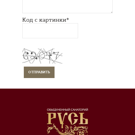
Код с картинки*