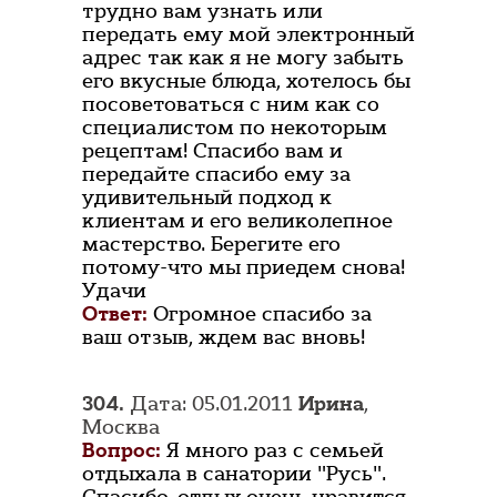
трудно вам узнать или
передать ему мой электронный
адрес так как я не могу забыть
его вкусные блюда, хотелось бы
посоветоваться с ним как со
специалистом по некоторым
рецептам! Спасибо вам и
передайте спасибо ему за
удивительный подход к
клиентам и его великолепное
мастерство. Берегите его
потому-что мы приедем снова!
Удачи
Ответ:
Огромное спасибо за
ваш отзыв, ждем вас вновь!
304.
Дата: 05.01.2011
Ирина
,
Москва
Вопрос:
Я много раз с семьей
отдыхала в санатории "Русь".