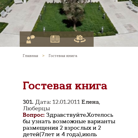
Главная
>
Гостевая книга
Гостевая книга
301.
Дата: 12.01.2011
Елена
,
Люберцы
Вопрос:
Здравствуйте.Хотелось
бы узнать возможные варианты
размещения 2 взрослых и 2
детей(7лет и 4 года),июль