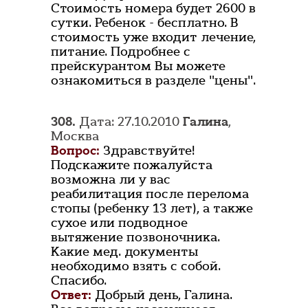
Стоимость номера будет 2600 в
сутки. Ребенок - бесплатно. В
стоимость уже входит лечение,
питание. Подробнее с
прейскурантом Вы можете
ознакомиться в разделе "цены".
308.
Дата: 27.10.2010
Галина
,
Москва
Вопрос:
Здравствуйте!
Подскажите пожалуйста
возможна ли у вас
реабилитация после перелома
стопы (ребенку 13 лет), а также
сухое или подводное
вытяжение позвоночника.
Какие мед. документы
необходимо взять с собой.
Спасибо.
Ответ:
Добрый день, Галина.