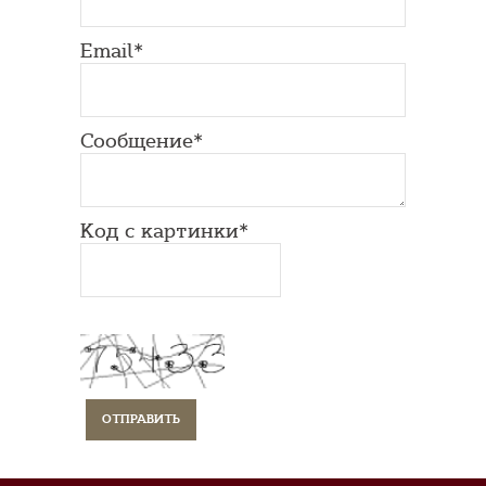
Email*
Сообщение*
Код с картинки*