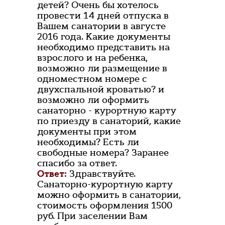
детей? Очень бы хотелось
провести 14 дней отпуска в
Вашем санатории в августе
2016 года. Какие документы
необходимо представить на
взрослого и на ребенка,
возможно ли размещение в
одноместном номере с
двухспальной кроватью? и
возможно ли оформить
санаторно - курортную карту
по приезду в санаторий, какие
документы при этом
необходимы? Есть ли
свободные номера? Заранее
спасибо за ответ.
Ответ:
Здравствуйте.
Санаторно-курортную карту
можно оформить в санатории,
стоимость оформления 1500
руб. При заселении Вам