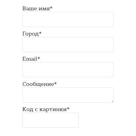
Ваше имя*
Город*
Email*
Сообщение*
Код с картинки*