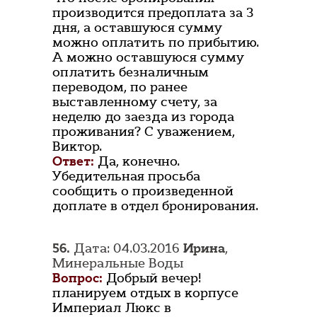
производится предоплата за 3
дня, а оставшуюся сумму
можно оплатить по прибытию.
А можно оставшуюся сумму
оплатить безналичным
переводом, по ранее
выставленному счету, за
неделю до заезда из города
проживания? С уважением,
Виктор.
Ответ:
Да, конечно.
Убедительная просьба
сообщить о произведенной
доплате в отдел бронирования.
56.
Дата: 04.03.2016
Ирина
,
Минеральные Воды
Вопрос:
Добрый вечер!
планируем отдых в корпусе
Империал Люкс в