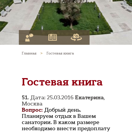
Главная
>
Гостевая книга
Гостевая книга
51.
Дата: 25.03.2016
Екатерина
,
Москва
Вопрос:
Добрый день.
Планируем отдых в Вашем
санатории. В каком размере
необходимо внести предоплату