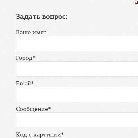
Задать вопрос:
Ваше имя*
Город*
Email*
Сообщение*
Код с картинки*