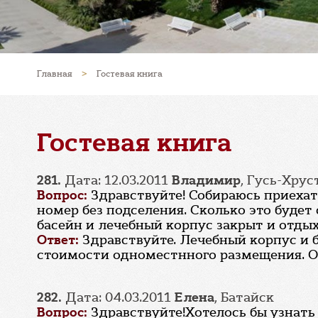
Главная
>
Гостевая книга
Гостевая книга
281.
Дата: 12.03.2011
Владимир
, Гусь-Хру
Вопрос:
Здравствуйте! Собираюсь приехат
номер без подселения. Сколько это будет 
басейн и лечебный корпус закрыт и отдых
Ответ:
Здравствуйте. Лечебный корпус и 
стоимости одноместнного размещения. О
282.
Дата: 04.03.2011
Елена
, Батайск
Вопрос:
Здравствуйте!Хотелось бы узнать