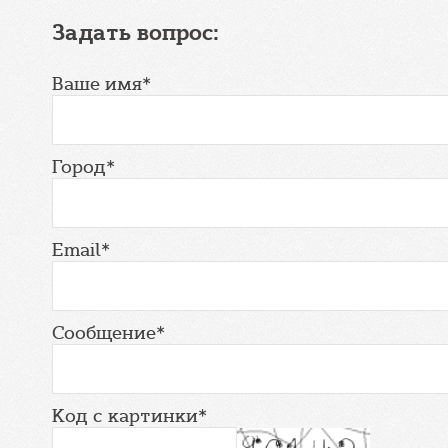
Задать вопрос:
Ваше имя*
Город*
Email*
Сообщение*
Код с картинки*