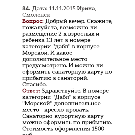
84.
Дата: 11.11.2015
Ирина
,
Смоленск
Вопрос:
Добрый вечер. Скажите,
пожалуйста, возможно ли
размещение 2-х взрослых и
ребенка 13 лет в номере
категории "дабл" в корпусе
Морской. И какое
дополнительное место
предусмотрено. И можно ли
оформить санаторную карту по
прибытию в санаторий.
Спасибо.
Ответ:
Здравствуйте. В номере
категории "Дабл" в корпусе
"Морской" дополнительное
место - кресло-кровать.
Санаторно-курортную карту
можно оформить по прибытию.
Стоимость оформления 1500