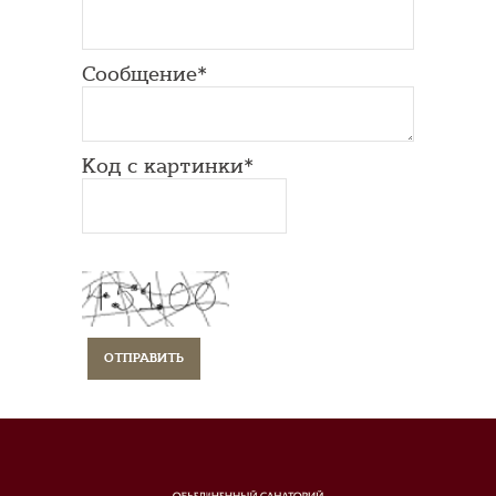
Сообщение*
Код с картинки*