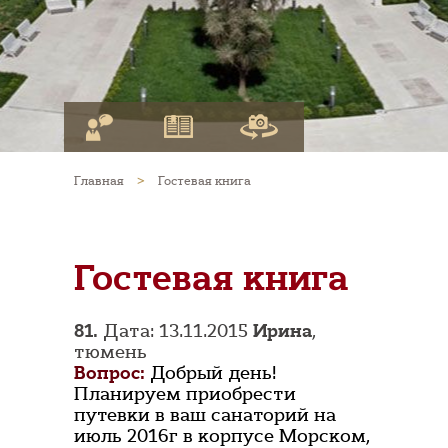
Главная
>
Гостевая книга
Гостевая книга
81.
Дата: 13.11.2015
Ирина
,
тюмень
Вопрос:
Добрый день!
Планируем приобрести
путевки в ваш санаторий на
июль 2016г в корпусе Морском,