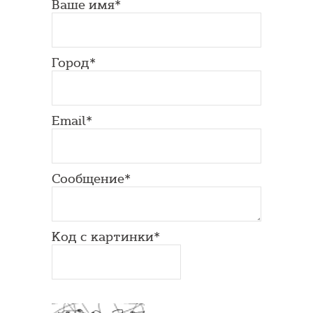
Ваше имя*
Город*
Email*
Сообщение*
Код с картинки*