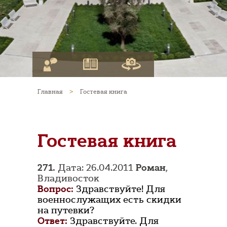
Главная
>
Гостевая книга
Гостевая книга
271.
Дата: 26.04.2011
Роман
,
Владивосток
Вопрос:
Здравствуйте! Для
военнослужащих есть скидки
на путевки?
Ответ:
Здравствуйте. Для