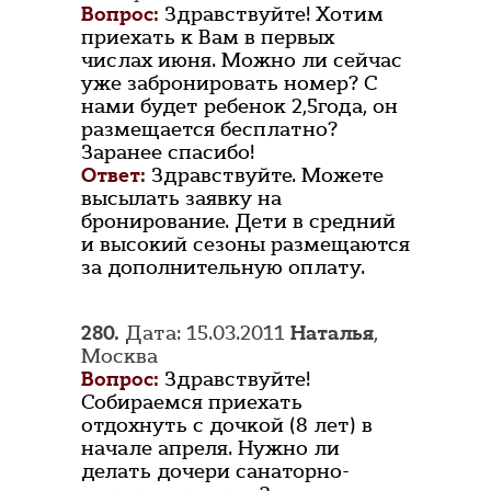
Вопрос:
Здравствуйте! Хотим
приехать к Вам в первых
числах июня. Можно ли сейчас
уже забронировать номер? С
нами будет ребенок 2,5года, он
размещается бесплатно?
Заранее спасибо!
Ответ:
Здравствуйте. Можете
высылать заявку на
бронирование. Дети в средний
и высокий сезоны размещаются
за дополнительную оплату.
280.
Дата: 15.03.2011
Наталья
,
Москва
Вопрос:
Здравствуйте!
Собираемся приехать
отдохнуть с дочкой (8 лет) в
начале апреля. Нужно ли
делать дочери санаторно-