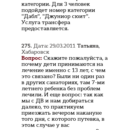
категории. Для 3 человек
подойдет номер категории
"Дабл", "Джуниор сюит".
Услуга трансфера
предоставляется.
275.
Дата: 29.03.2011
Татьяна
,
Хабаровск
Вопрос:
Скажите пожалуйста, а
почему дети принимаются на
лечение именно с 13 лет, с чем
это связано? Были ни один раз
в других санаториях, там 7-ми
летнего ребенка без проблем
лечили. И еще вопрос: так как
мы с ДВ и нам добираться
далеко, то практикуем
приезжать вечером накануне
того дня, с которого путевка, в
этом случае у вас