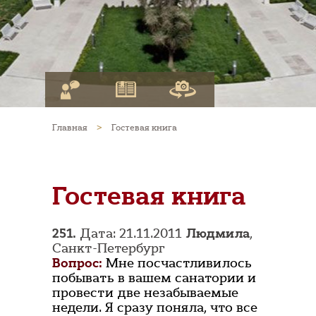
Главная
>
Гостевая книга
Гостевая книга
251.
Дата: 21.11.2011
Людмила
,
Санкт-Петербург
Вопрос:
Мне посчастливилось
побывать в вашем санатории и
провести две незабываемые
недели. Я сразу поняла, что все