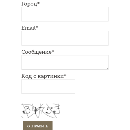
Город*
Email*
Сообщение*
Код с картинки*