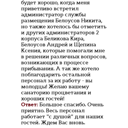
будет хорошо, когда меня
приветливо встретил
администратор службы
размещения Белоусов Никита,
но также хотелось бы отметить
и других администраторов 2
корпуса Беликова Кира,
Белоусов Андрей и Щепина
Ксения, которые помогали мне
в решении различных вопросов,
возникающих в процессе
прибывания. А так же хотело
поблагодарить остальной
персонал за их работу - вы
молодцы! Желаю вашему
санаторию процветания и
хороших гостей!
Ответ:
Большое спасибо. Очень
приятно. Весь персонал
работает "с душой" для наших
гостей. Ждем Вас вновь.