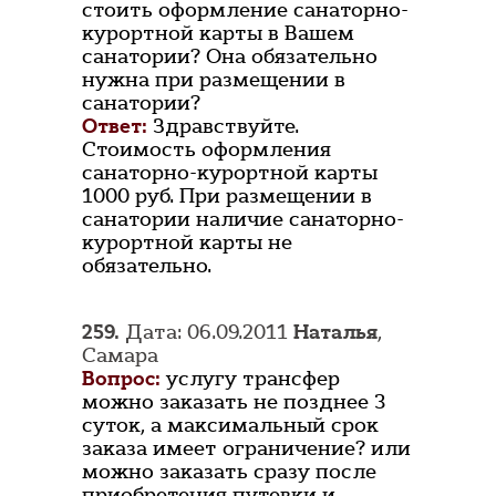
стоить оформление санаторно-
курортной карты в Вашем
санатории? Она обязательно
нужна при размещении в
санатории?
Ответ:
Здравствуйте.
Стоимость оформления
санаторно-курортной карты
1000 руб. При размещении в
санатории наличие санаторно-
курортной карты не
обязательно.
259.
Дата: 06.09.2011
Наталья
,
Самара
Вопрос:
услугу трансфер
можно заказать не позднее 3
суток, а максимальный срок
заказа имеет ограничение? или
можно заказать сразу после
приобретения путевки и