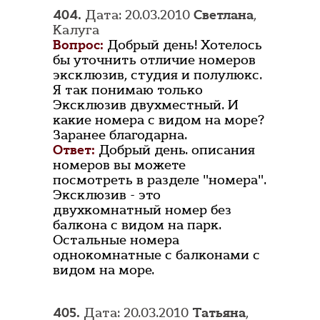
404.
Дата: 20.03.2010
Светлана
,
Калуга
Вопрос:
Добрый день! Хотелось
бы уточнить отличие номеров
эксклюзив, студия и полулюкс.
Я так понимаю только
Эксклюзив двухместный. И
какие номера с видом на море?
Заранее благодарна.
Ответ:
Добрый день. описания
номеров вы можете
посмотреть в разделе "номера".
Эксклюзив - это
двухкомнатный номер без
балкона с видом на парк.
Остальные номера
однокомнатные с балконами с
видом на море.
405.
Дата: 20.03.2010
Татьяна
,