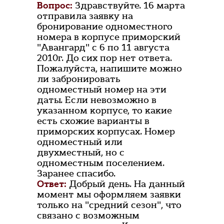
Вопрос:
Здравствуйте. 16 марта
отправила заявку на
бронирование одноместного
номера в корпусе приморский
"Авангард" с 6 по 11 августа
2010г. До сих пор нет ответа.
Пожалуйста, напишите можно
ли забронировать
одноместный номер на эти
даты. Если невозможно в
указанном корпусе, то какие
есть схожие варианты в
приморских корпусах. Номер
одноместный или
двухместный, но с
одноместным поселением.
Заранее спасибо.
Ответ:
Добрый день. На данный
момент мы оформляем заявки
только на "средний сезон", что
связано с возможным