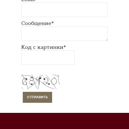
Сообщение*
Код с картинки*