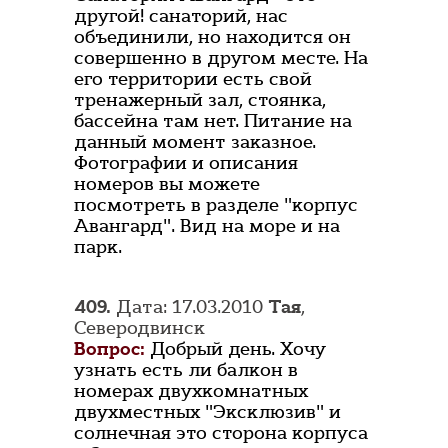
другой! санаторий, нас
объединили, но находится он
совершенно в другом месте. На
его территории есть свой
тренажерный зал, стоянка,
бассейна там нет. Питание на
данный момент заказное.
Фотографии и описания
номеров вы можете
посмотреть в разделе "корпус
Авангард". Вид на море и на
парк.
409.
Дата: 17.03.2010
Тая
,
Северодвинск
Вопрос:
Добрый день. Хочу
узнать есть ли балкон в
номерах двухкомнатных
двухместных "Эксклюзив" и
солнечная это сторона корпуса