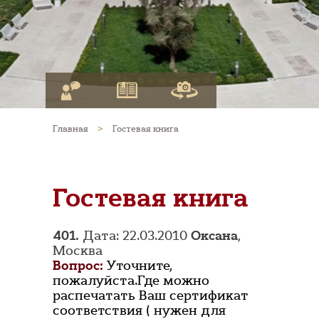
Главная
>
Гостевая книга
Гостевая книга
401.
Дата: 22.03.2010
Оксана
,
Москва
Вопрос:
Уточните,
пожалуйста.Где можно
распечатать Ваш сертификат
соответствия ( нужен для