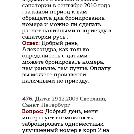
санатории в сентябре 2010 года
. за какой период к вам
обращатса для бронирования
номера и можно ли сделать
расчет наличными поприезду в
санаторий русь .
Ответ:
Добрый день,
Александра, как только
определитесь с датами -
можете бронировать номера,
чем раньше, тем лучше. Оплату
вы можете произвести
наличными по приезду.
476.
Дата: 29.12.2009
Светлана
,
Санкт-Петербург
Вопрос:
Добрый день, меня
интересует возможность
забронировать одноместный
улучшенный номер в корп 2 на