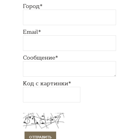
Город*
Email*
Сообщение*
Код с картинки*