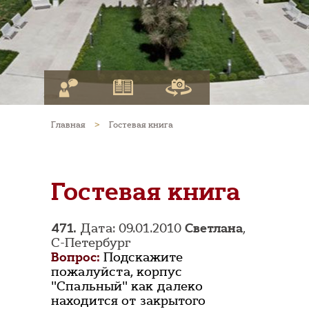
Главная
>
Гостевая книга
Гостевая книга
471.
Дата: 09.01.2010
Светлана
,
С-Петербург
Вопрос:
Подскажите
пожалуйста, корпус
"Спальный" как далеко
находится от закрытого