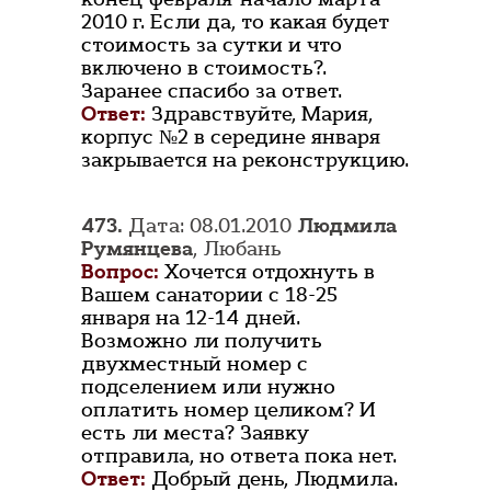
2010 г. Если да, то какая будет
стоимость за сутки и что
включено в стоимость?.
Заранее спасибо за ответ.
Ответ:
Здравствуйте, Мария,
корпус №2 в середине января
закрывается на реконструкцию.
473.
Дата: 08.01.2010
Людмила
Румянцева
, Любань
Вопрос:
Хочется отдохнуть в
Вашем санатории с 18-25
января на 12-14 дней.
Возможно ли получить
двухместный номер с
подселением или нужно
оплатить номер целиком? И
есть ли места? Заявку
отправила, но ответа пока нет.
Ответ:
Добрый день, Людмила.