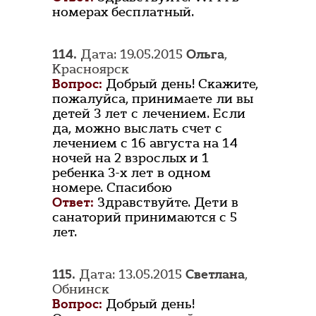
номерах бесплатный.
114.
Дата: 19.05.2015
Ольга
,
Красноярск
Вопрос:
Добрый день! Скажите,
пожалуйса, принимаете ли вы
детей 3 лет с лечением. Если
да, можно выслать счет с
лечением с 16 августа на 14
ночей на 2 взрослых и 1
ребенка 3-х лет в одном
номере. Спасибою
Ответ:
Здравствуйте. Дети в
санаторий принимаются с 5
лет.
115.
Дата: 13.05.2015
Светлана
,
Обнинск
Вопрос:
Добрый день!