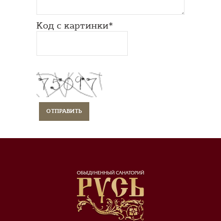
Код с картинки*