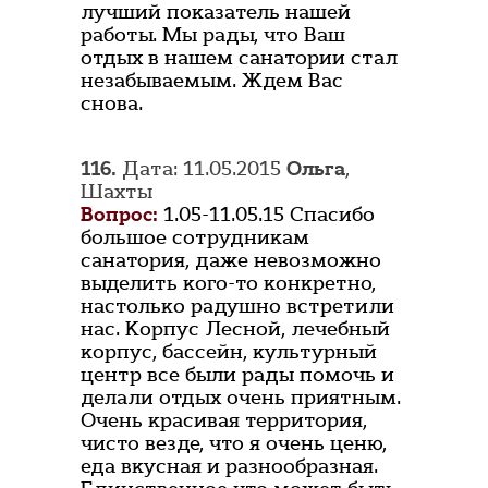
лучший показатель нашей
работы. Мы рады, что Ваш
отдых в нашем санатории стал
незабываемым. Ждем Вас
снова.
116.
Дата: 11.05.2015
Ольга
,
Шахты
Вопрос:
1.05-11.05.15 Спасибо
большое сотрудникам
санатория, даже невозможно
выделить кого-то конкретно,
настолько радушно встретили
нас. Корпус Лесной, лечебный
корпус, бассейн, культурный
центр все были рады помочь и
делали отдых очень приятным.
Очень красивая территория,
чисто везде, что я очень ценю,
еда вкусная и разнообразная.