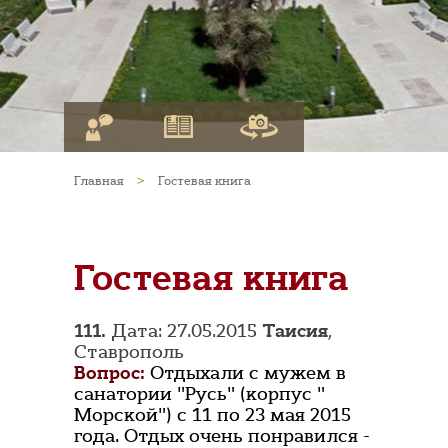
Главная
>
Гостевая книга
Гостевая книга
111.
Дата: 27.05.2015
Таисия
,
Ставрополь
Вопрос:
Отдыхали с мужем в
санатории "Русь" (корпус "
Морской") с 11 по 23 мая 2015
года. Отдых очень понравился -