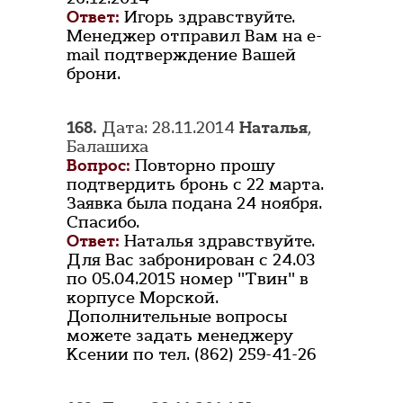
Ответ:
Игорь здравствуйте.
Менеджер отправил Вам на e-
mail подтверждение Вашей
брони.
168.
Дата: 28.11.2014
Наталья
,
Балашиха
Вопрос:
Повторно прошу
подтвердить бронь с 22 марта.
Заявка была подана 24 ноября.
Спасибо.
Ответ:
Наталья здравствуйте.
Для Вас забронирован с 24.03
по 05.04.2015 номер "Твин" в
корпусе Морской.
Дополнительные вопросы
можете задать менеджеру
Ксении по тел. (862) 259-41-26