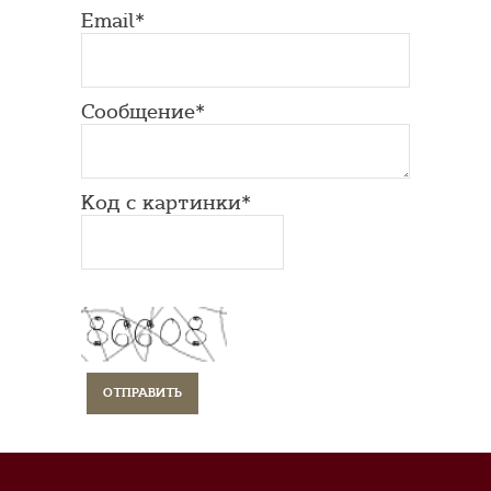
Email*
Сообщение*
Код с картинки*