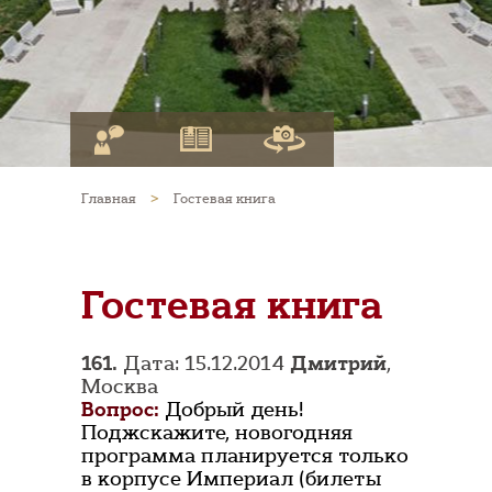
Главная
>
Гостевая книга
Гостевая книга
161.
Дата: 15.12.2014
Дмитрий
,
Москва
Вопрос:
Добрый день!
Поджскажите, новогодняя
программа планируется только
в корпусе Империал (билеты