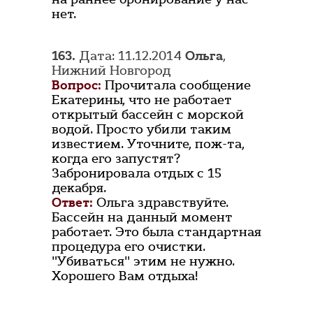
нет.
163.
Дата: 11.12.2014
Ольга
,
Нижний Новгород
Вопрос:
Прочитала сообщение
Екатерины, что не работает
открытый бассейн с морской
водой. Просто убили таким
известием. Уточните, пож-та,
когда его запустят?
Забронировала отдых с 15
декабря.
Ответ:
Ольга здравствуйте.
Бассейн на данный момент
работает. Это была стандартная
процедура его очистки.
"Убиваться" этим не нужно.
Хорошего Вам отдыха!