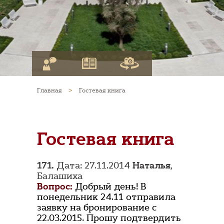
Главная
>
Гостевая книга
Гостевая книга
171.
Дата: 27.11.2014
Наталья
,
Балашиха
Вопрос:
Добрый день! В
понедельник 24.11 отправила
заявку на бронирование с
22.03.2015. Прошу подтвердить