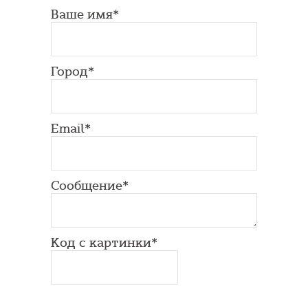
Ваше имя*
Город*
Email*
Сообщение*
Код с картинки*