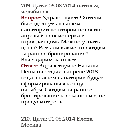
209.
Дата: 05.08.2014
наталья
,
челябинск
Вопрос:
Здравствуйте! Хотели
бы отдохнуть в вашем
санатории во второй половине
апреля.Я пенсионерка и
взрослая дочь. Можно узнать
цены? Есть ли какие-то скидки
за раннее бронирование?
Благодарим за ответ
Ответ:
Здравствуйте Наталья.
Цены на отдых в апреле 2015
года в нашем санатории будут
сформированы к концу
октября. Скидки за раннее
бронирование, к сожалению, не
предусмотрены.
210.
Дата: 01.08.2014
Елена
,
Москва