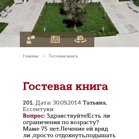
Главная
>
Гостевая книга
Гостевая книга
201.
Дата: 30.09.2014
Татьяна
,
Ессентуки
Вопрос:
Здравствуйте!Есть ли
ограничения по возрасту?
Маме 75 лет.Лечение ей вряд
ли ,просто отдохнуть,подышать