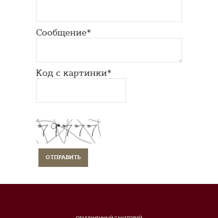
Сообщение*
Код с картинки*