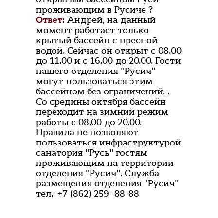
проживающим в Русиче ?
Ответ:
Андрей, на данный
момент работает только
крытый бассейн с пресной
водой. Сейчас он открыт с 08.00
до 11.00 и с 16.00 до 20.00. Гости
нашего отделения "Русич"
могут пользоваться этим
бассейном без ограничений. .
Со средины октября бассейн
переходит на зимний режим
работы с 08.00 до 20.00.
Правила не позволяют
пользоваться инфраструктурой
санатория "Русь" гостям
проживающим на территории
отделения "Русич". Служба
размещения отделения "Русич"
тел.: +7 (862) 259- 88-88