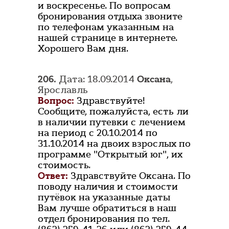
и воскресенье. По вопросам
бронирования отдыха звоните
по телефонам указанным на
нашей странице в интернете.
Хорошего Вам дня.
206.
Дата: 18.09.2014
Оксана
,
Ярославль
Вопрос:
Здравствуйте!
Сообщите, пожалуйста, есть ли
в наличии путевки с лечением
на период с 20.10.2014 по
31.10.2014 на двоих взрослых по
программе "Открытый юг", их
стоимость.
Ответ:
Здравствуйте Оксана. По
поводу наличия и стоимости
путёвок на указанные даты
Вам лучше обратиться в наш
отдел бронирования по тел.