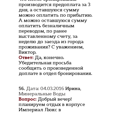
производится предоплата за 3
дня, а оставшуюся сумму
можно оплатить по прибытию.
А можно оставшуюся сумму
оплатить безналичным
переводом, по ранее
выставленному счету, за
неделю до заезда из города
проживания? С уважением,
Виктор.
Ответ:
Да, конечно.
Убедительная просьба
сообщить о произведенной
доплате в отдел бронирования.
56.
Дата: 04.03.2016
Ирина
,
Минеральные Воды
Вопрос:
Добрый вечер!
планируем отдых в корпусе
Империал Люкс в