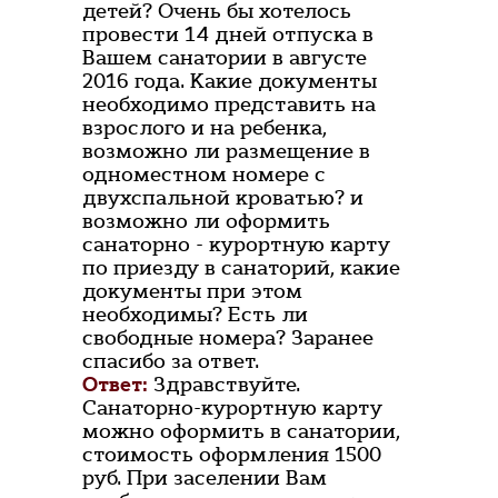
детей? Очень бы хотелось
провести 14 дней отпуска в
Вашем санатории в августе
2016 года. Какие документы
необходимо представить на
взрослого и на ребенка,
возможно ли размещение в
одноместном номере с
двухспальной кроватью? и
возможно ли оформить
санаторно - курортную карту
по приезду в санаторий, какие
документы при этом
необходимы? Есть ли
свободные номера? Заранее
спасибо за ответ.
Ответ:
Здравствуйте.
Санаторно-курортную карту
можно оформить в санатории,
стоимость оформления 1500
руб. При заселении Вам