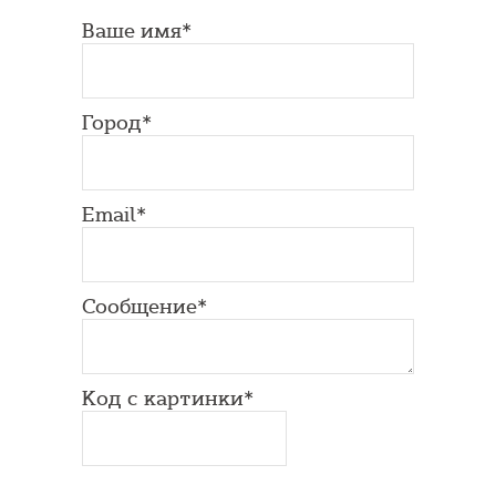
Ваше имя*
Город*
Email*
Сообщение*
Код с картинки*