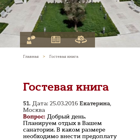
Главная
>
Гостевая книга
Гостевая книга
51.
Дата: 25.03.2016
Екатерина
,
Москва
Вопрос:
Добрый день.
Планируем отдых в Вашем
санатории. В каком размере
необходимо внести предоплату