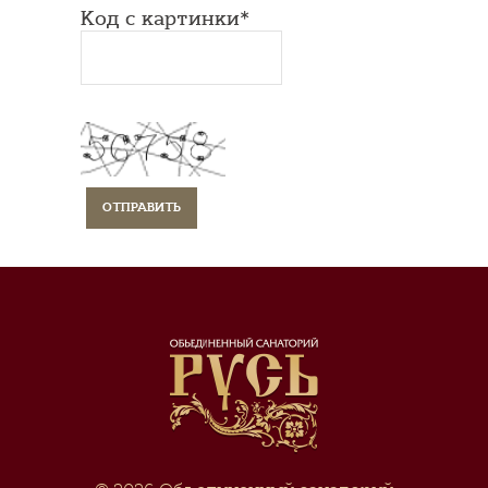
Код с картинки*