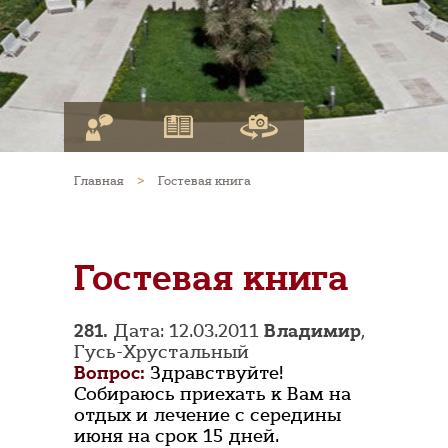
Главная
>
Гостевая книга
Гостевая книга
281.
Дата: 12.03.2011
Владимир
,
Гусь-Хрустальный
Вопрос:
Здравствуйте!
Собираюсь приехать к Вам на
отдых и лечение с середины
июня на срок 15 дней.