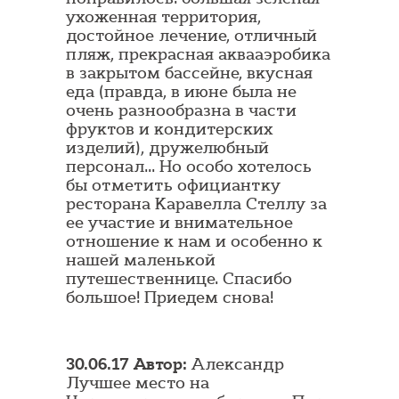
ухоженная территория,
достойное лечение, отличный
пляж, прекрасная аквааэробика
в закрытом бассейне, вкусная
еда (правда, в июне была не
очень разнообразна в части
фруктов и кондитерских
изделий), дружелюбный
персонал... Но особо хотелось
бы отметить официантку
ресторана Каравелла Стеллу за
ее участие и внимательное
отношение к нам и особенно к
нашей маленькой
путешественнице. Спасибо
большое! Приедем снова!
30.06.17 Автор:
Александр
Лучшее место на