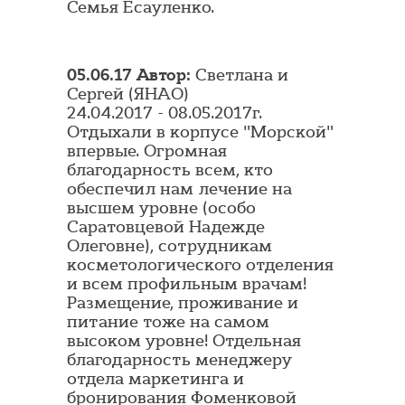
Семья Есауленко.
05.06.17 Автор:
Светлана и
Сергей (ЯНАО)
24.04.2017 - 08.05.2017г.
Отдыхали в корпусе "Морской"
впервые. Огромная
благодарность всем, кто
обеспечил нам лечение на
высшем уровне (особо
Саратовцевой Надежде
Олеговне), сотрудникам
косметологического отделения
и всем профильным врачам!
Размещение, проживание и
питание тоже на самом
высоком уровне! Отдельная
благодарность менеджеру
отдела маркетинга и
бронирования Фоменковой