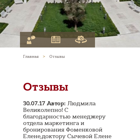
Главная
>
Отзывы
Отзывы
30.07.17 Автор:
Людмила
Великолепно! С
благодарностью менеджеру
отдела маркетинга и
бронирования Фоменковой
Елене,доктору Сычевой Елене