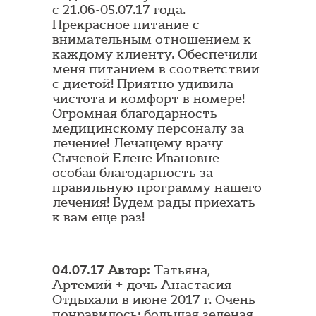
с 21.06-05.07.17 года.
Прекрасное питание с
внимательным отношением к
каждому клиенту. Обеспечили
меня питанием в соответствии
с диетой! Приятно удивила
чистота и комфорт в номере!
Огромная благодарность
медицинскому персоналу за
лечение! Лечащему врачу
Сычевой Елене Ивановне
особая благодарность за
правильную программу нашего
лечения! Будем рады приехать
к вам еще раз!
04.07.17 Автор:
Татьяна,
Артемий + дочь Анастасия
Отдыхали в июне 2017 г. Очень
понравилось: большая зелёная