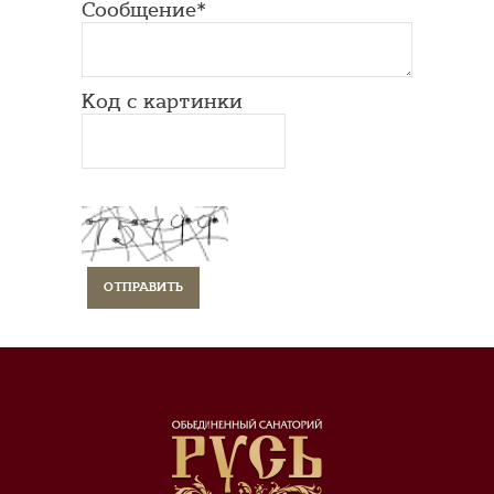
Сообщение*
Код с картинки